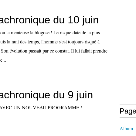
achronique du 10 juin
ou la menteuse la blogose ! Le risque date de la plus
uis la nuit des temps, l'homme s'est toujours risqué à
Son évolution passait par ce constat. Il lui fallait prendre
e...
achronique du 9 juin
 AVEC UN NOUVEAU PROGRAMME !
Page
Album - 