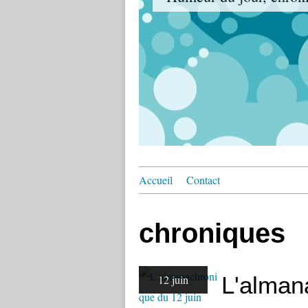
Accueil
Contact
chroniques
L'alman
12 juin