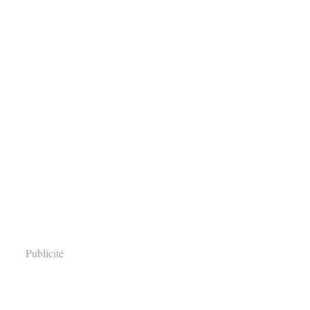
Publicité