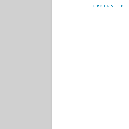
LIRE LA SUITE