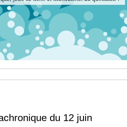
achronique du 12 juin