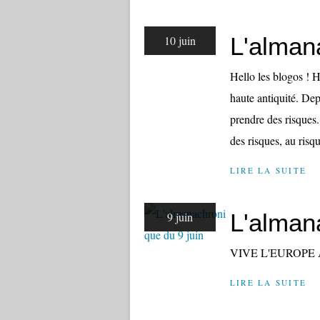
L'alman
10 juin
Hello les blogos ! H
haute antiquité. Dep
prendre des risques. 
des risques, au risqu
LIRE LA SUITE
L'alman
9 juin
VIVE L'EUROPE
LIRE LA SUITE