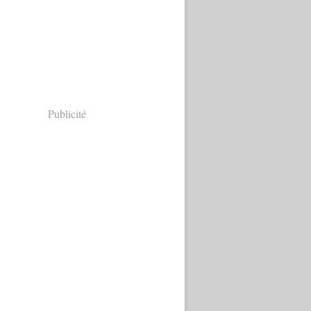
Publicité